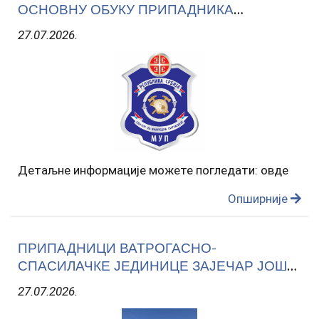
ОСНОВНУ ОБУКУ ПРИПАДНИКА
ВАТРОГАСНО-СПАСИЛАЧКИХ ЈЕДИНИЦА
27.07.2026.
ПО КОНКУРСУ ОД 26. 01. 2026. ГОДИНЕ
Детаљне информације можете погледати: овде
Опширније
ПРИПАДНИЦИ ВАТРОГАСНО-
СПАСИЛАЧКЕ ЈЕДИНИЦЕ ЗАЈЕЧАР ЈОШ
ЈЕДНОМ ПОКАЗАЛИ ХУМАНОСТ И
27.07.2026.
ПРОФЕСИОНАЛНОСТ